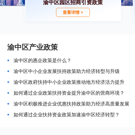
渝中区园区招商引资政策
查看详情 >
渝中区产业政策
渝中区的惠企政策是什么？
渝中区中小企业发展扶持政策助力经济转型与升级
渝中区政府扶持中小企业政策推动地方经济活力提升
如何通过企业政策扶持资金提升渝中区的营商环境？
渝中区积极推进企业优惠扶持政策助力经济高质量发展
如何通过企业扶持资金政策加速渝中区经济转型？