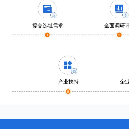
提交选址需求
全面调研
产业扶持
企