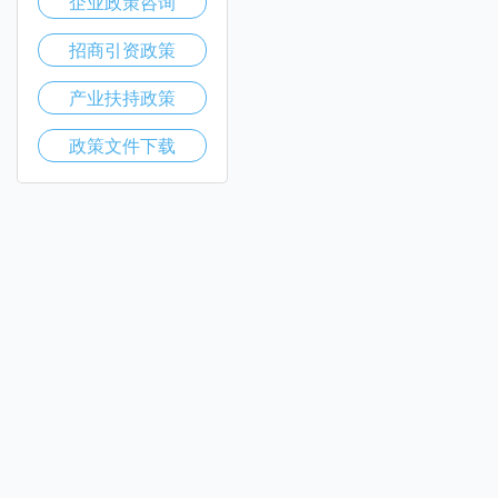
企业政策咨询
招商引资政策
产业扶持政策
政策文件下载