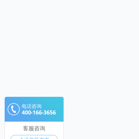
电话咨询
400-166-3656
客服咨询