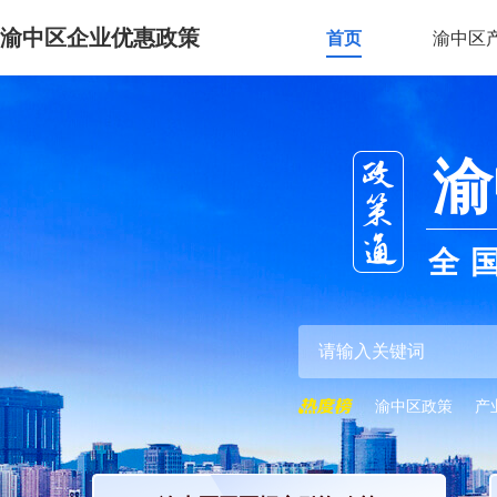
渝中区企业优惠政策
首页
渝中区
渝
全
渝中区政策
产