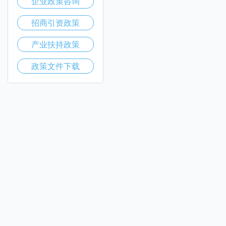
企业政策咨询
招商引资政策
产业扶持政策
政策文件下载