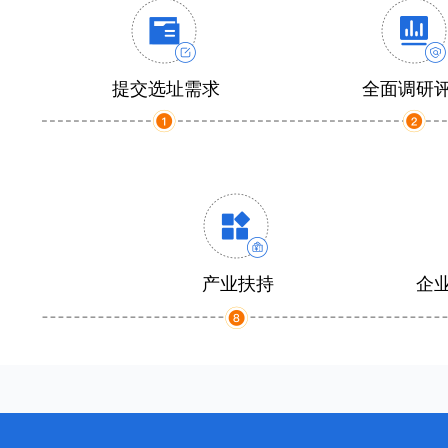
提交选址需求
全面调研
产业扶持
企