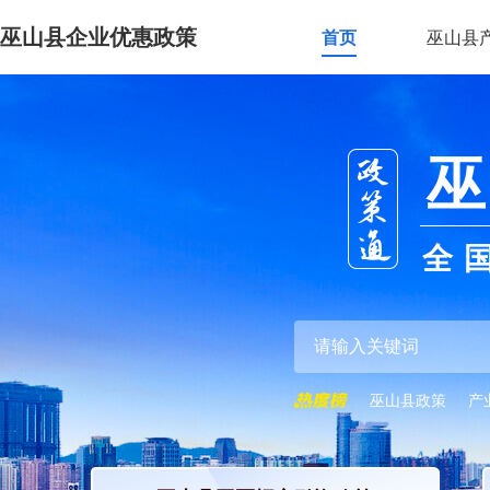
巫山县企业优惠政策
首页
巫山县
巫
全
巫山县政策
产