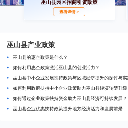
巫山县园区招商引资政策
查看详情 >
巫山县产业政策
巫山县的惠企政策是什么？
如何利用惠企政策激活巫山县的创业活力？
巫山县中小企业发展扶持政策与区域经济提升的探讨与实
如何利用政府扶持中小企业政策助力巫山县经济转型升级
如何通过企业政策扶持资金助力巫山县经济可持续发展？
巫山县企业优惠扶持政策提升地方经济活力和发展前景