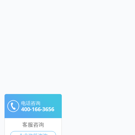
电话咨询
400-166-3656
客服咨询