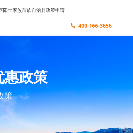
酉阳土家族苗族自治县政策申请
400-166-3656
优惠政策
政策