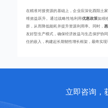
在精准对接资源的基础上，企业应深化酉阳土
维效益跃升。通过战略性地利用
优惠政策
如税
群，从而降低能耗并提升资源利用率。同时，
友好型生产模式，确保经济效益与生态保护协
任的嵌入，构建起长期韧性增长框架，最终实现
立即咨询，