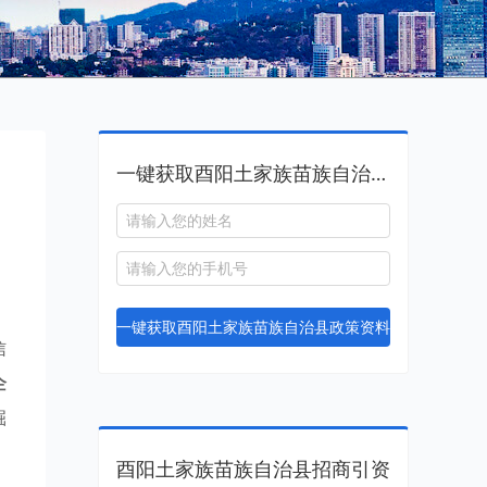
一键获取酉阳土家族苗族自治县政策资料
一键获取酉阳土家族苗族自治县政策资料
信
企
掘
酉阳土家族苗族自治县招商引资