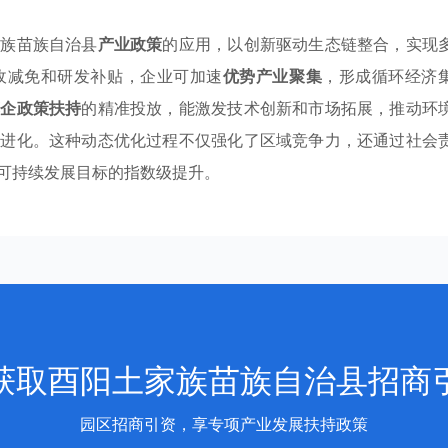
家族苗族自治县
产业政策
的应用，以创新驱动生态链整合，实现
收减免和研发补贴，企业可加速
优势产业聚集
，形成循环经济
惠企政策扶持
的精准投放，能激发技术创新和市场拓展，推动环
同进化。这种动态优化过程不仅强化了区域竞争力，还通过社会
可持续发展目标的指数级提升。
获取酉阳土家族苗族自治县招商
园区招商引资，享专项产业发展扶持政策